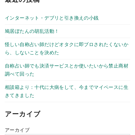
インターネット・デブリと引き換えの小銭
鳩居ぼたんの胡乱活動！
怪しい自称占い師だけどオタクに即ブロされたくないか
ら、しないことを決めた
自称占い師でも決済サービスとか使いたいから禁止商材
調べて回った
相談箱より：十代に大病をして、今までマイペースに生
きてきました
アーカイブ
アーカイブ