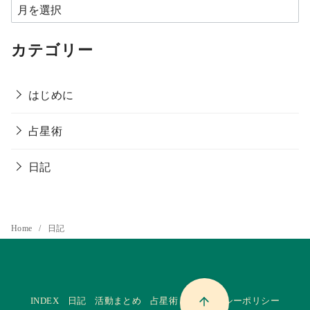
カテゴリー
はじめに
占星術
日記
Home
日記
INDEX
日記
活動まとめ
占星術
プライバシーポリシー