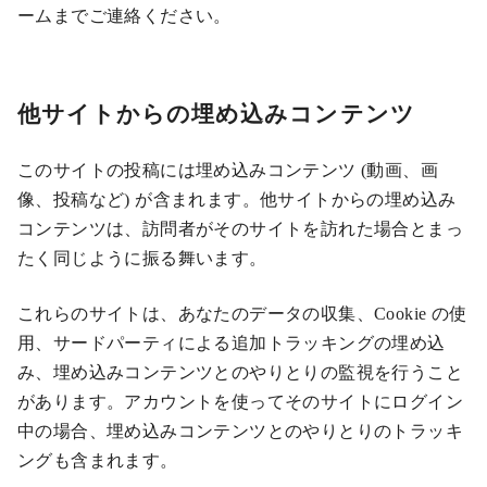
ームまでご連絡ください。
他サイトからの埋め込みコンテンツ
このサイトの投稿には埋め込みコンテンツ (動画、画
像、投稿など) が含まれます。他サイトからの埋め込み
コンテンツは、訪問者がそのサイトを訪れた場合とまっ
たく同じように振る舞います。
これらのサイトは、あなたのデータの収集、Cookie の使
用、サードパーティによる追加トラッキングの埋め込
み、埋め込みコンテンツとのやりとりの監視を行うこと
があります。アカウントを使ってそのサイトにログイン
中の場合、埋め込みコンテンツとのやりとりのトラッキ
ングも含まれます。