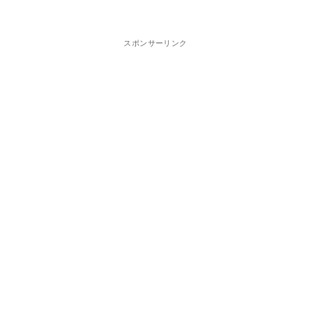
スポンサーリンク