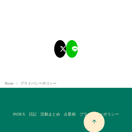
Home
プライバシーポリシー
INDEX
日記
活動まとめ
占星術
プライバシーポリシー