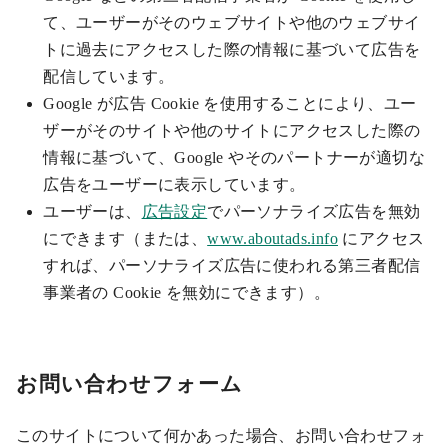
て、ユーザーがそのウェブサイトや他のウェブサイ
トに過去にアクセスした際の情報に基づいて広告を
配信しています。
Google が広告 Cookie を使用することにより、ユー
ザーがそのサイトや他のサイトにアクセスした際の
情報に基づいて、Google やそのパートナーが適切な
広告をユーザーに表示しています。
ユーザーは、
広告設定
でパーソナライズ広告を無効
にできます（または、
www.aboutads.info
にアクセス
すれば、パーソナライズ広告に使われる第三者配信
事業者の Cookie を無効にできます）。
お問い合わせフォーム
このサイトについて何かあった場合、お問い合わせフォ